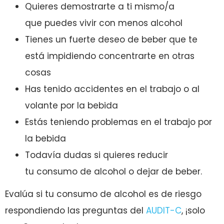
Quieres demostrarte a ti mismo/a
que puedes vivir con menos alcohol
Tienes un fuerte deseo de beber que te
está impidiendo concentrarte en otras
cosas
Has tenido accidentes en el trabajo o al
volante por la bebida
Estás teniendo problemas en el trabajo por
la bebida
Todavía dudas si quieres reducir
tu consumo de alcohol o dejar de beber.
Evalúa si tu consumo de alcohol es de riesgo
respondiendo las preguntas del
AUDIT-C
, ¡solo