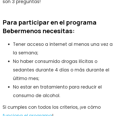
son 3 preguntas!
Para participar en el programa
Bebermenos necesitas:
Tener acceso a internet al menos una vez a
la semana;
No haber consumido drogas ilícitas o
sedantes durante 4 días o más durante el
último mes;
No estar en tratamiento para reducir el
consumo de alcohol.
Si cumples con todos los criterios, ¡ve cómo
funciona el programa
!