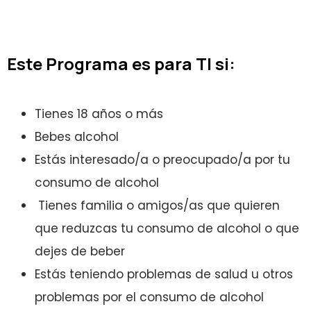
Este Programa es para TI si:
Tienes 18 años o más
Bebes alcohol
Estás interesado/a o preocupado/a por tu
consumo de alcohol
Tienes familia o amigos/as que quieren
que reduzcas tu consumo de alcohol o que
dejes de beber
Estás teniendo problemas de salud u otros
problemas por el consumo de alcohol