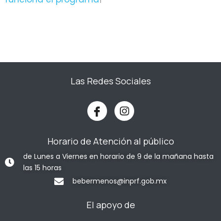
Las Redes Sociales
Horario de Atención al público
de Lunes a Viernes en horario de 9 de la mañana hasta
las 15 horas
bebermenos@inprf.gob.mx
El apoyo de