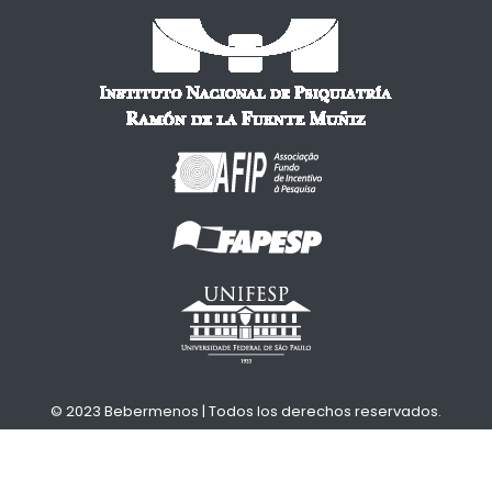
© 2023 Bebermenos | Todos los derechos reservados.