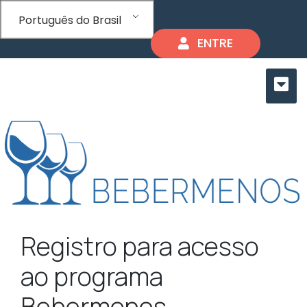
Português do Brasil
ENTRE
Registro para acesso
ao programa
Bebermenos