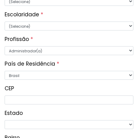
Escolaridade
*
Profissão
*
País de Residência
*
CEP
Estado
Bairro