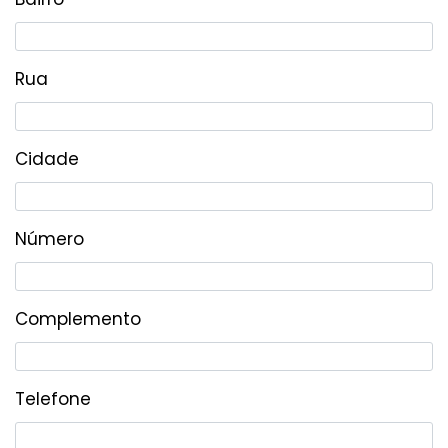
Rua
Cidade
Número
Complemento
Telefone