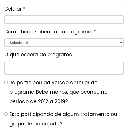
Celular
*
Como ficou sabendo do programa:
*
O que espera do programa:
Já participou da versão anterior do
programa Bebermenos, que ocorreu no
período de 2012 a 2019?
Esta participando de algum tratamento ou
grupo de autoajuda?