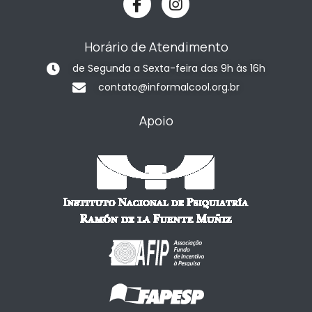
Horário de Atendimento
de Segunda a Sexta-feira das 9h às 16h
contato@informalcool.org.br
Apoio