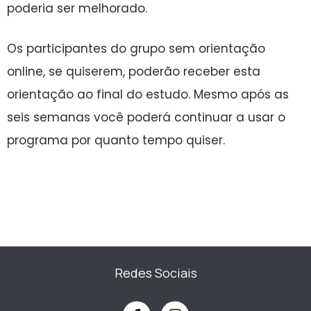
poderia ser melhorado.
Os participantes do grupo sem orientação
online, se quiserem, poderão receber esta
orientação ao final do estudo. Mesmo após as
seis semanas você poderá continuar a usar o
programa por quanto tempo quiser.
Redes Sociais