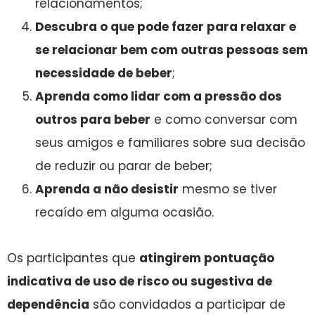
relacionamentos;
Descubra o que pode fazer para relaxar e
se relacionar bem com outras pessoas sem
necessidade de beber
;
Aprenda como lidar com a pressão dos
outros para beber
e como conversar com
seus amigos e familiares sobre sua decisão
de reduzir ou parar de beber;
Aprenda a não desistir
mesmo se tiver
recaído em alguma ocasião.
Os participantes que
atingirem pontuação
indicativa de uso de risco ou sugestiva de
dependência
são convidados a participar de