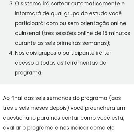
O sistema irá sortear automaticamente e
informará de qual grupo do estudo você
participará: com ou sem orientação online
quinzenal (três sessões online de 15 minutos
durante as seis primeiras semanas);
Nos dois grupos o participante irá ter
acesso a todas as ferramentas do
programa.
Ao final das seis semanas do programa (aos
três e seis meses depois) você preencherá um
questionário para nos contar como você está,
avaliar o programa e nos indicar como ele