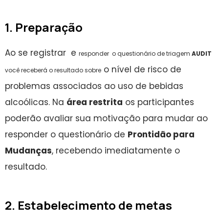
1. Preparação
Ao se registrar e
responder o questionário de triagem
AUDIT
o nível de risco de
você
receberá o resultado sobre
problemas associados ao uso de bebidas
alcoólicas. Na
área restrita
os participantes
poderão
avaliar sua motivação para mudar ao
responder o questionário de
Prontidão para
Mudanças
, recebendo imediatamente o
resultado.
2. Estabelecimento de metas