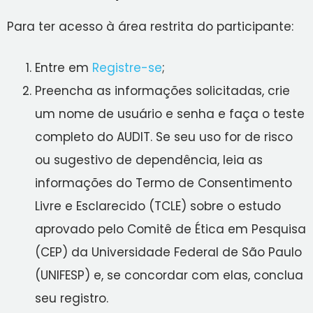
Para ter acesso à área restrita do participante:
Entre em
Registre-se
;
Preencha as informações solicitadas, crie
um nome de usuário e senha e faça o teste
completo do AUDIT. Se seu uso for de risco
ou sugestivo de dependência, leia as
informações do Termo de Consentimento
Livre e Esclarecido (TCLE) sobre o estudo
aprovado pelo Comitê de Ética em Pesquisa
(CEP) da Universidade Federal de São Paulo
(UNIFESP) e, se concordar com elas, conclua
seu registro.