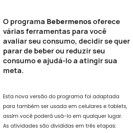
O programa
Bebermenos
oferece
várias ferramentas para você
avaliar seu consumo, decidir se quer
parar de beber ou reduzir seu
consumo e ajudá-lo a atingir sua
meta.
Esta nova versão do programa foi adaptada
para também ser usada em celulares e tablets,
assim você poderá usá-lo em qualquer lugar.
As atividades são divididas em três etapas: