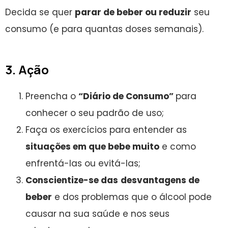
Decida se quer
parar de beber ou reduzir
seu
consumo (e para quantas doses semanais).
3. Ação
Preencha o
“Diário de Consumo”
para
conhecer o seu padrão de uso;
Faça os exercícios para entender as
situações em que bebe muito
e como
enfrentá-las ou evitá-las;
Conscientize-se das
desvantagens de
beber
e dos problemas que o álcool pode
causar na sua saúde e nos seus