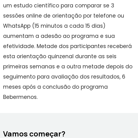
um estudo científico para comparar se 3
sessões online de orientação por telefone ou
WhatsApp (15 minutos a cada 15 dias)
aumentam a adesão ao programa e sua
efetividade. Metade dos participantes receberá
esta orientação quinzenal durante as seis
primeiras semanas e a outra metade depois do
seguimento para avaliação dos resultados, 6
meses após a conclusão do programa
Bebermenos.
Vamos começar?