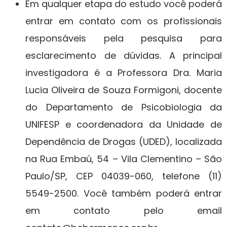
Em qualquer etapa do estudo você poderá
entrar em contato com os profissionais
responsáveis pela pesquisa para
esclarecimento de dúvidas. A principal
investigadora é a Professora Dra. Maria
Lucia Oliveira de Souza Formigoni, docente
do Departamento de Psicobiologia da
UNIFESP e coordenadora da Unidade de
Dependência de Drogas (UDED), localizada
na Rua Embaú, 54 – Vila Clementino – São
Paulo/SP, CEP 04039-060, telefone (11)
5549-2500. Você também poderá entrar
em contato pelo email