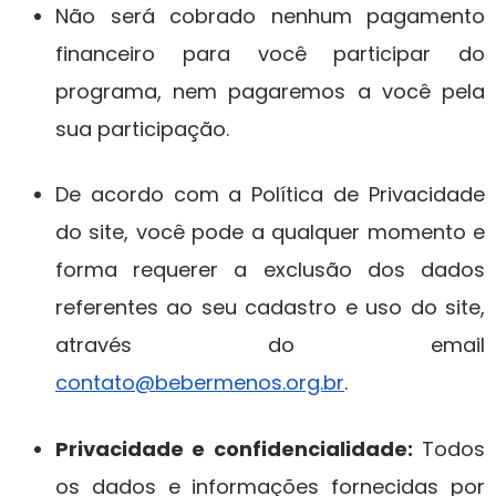
Não será cobrado nenhum pagamento
financeiro para você participar do
programa, nem pagaremos a você pela
sua participação.
De acordo com a Política de Privacidade
do site, você pode a qualquer momento e
forma requerer a exclusão dos dados
referentes ao seu cadastro e uso do site,
através do email
contato@bebermenos.org.br
.
Privacidade e confidencialidade:
Todos
os dados e informações fornecidas por