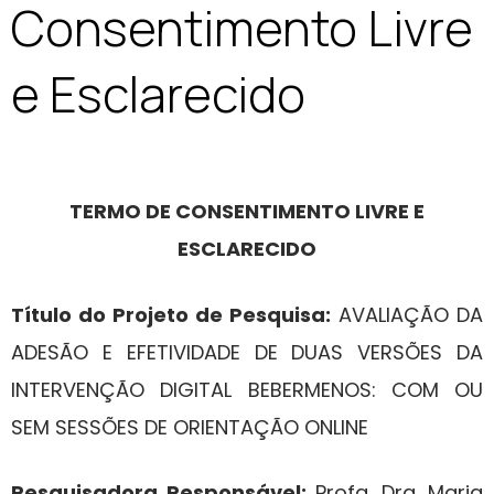
Consentimento Livre
e Esclarecido
TERMO DE CONSENTIMENTO LIVRE E
ESCLARECIDO
Título do Projeto de Pesquisa:
AVALIAÇÃO DA
ADESÃO E EFETIVIDADE DE DUAS VERSÕES DA
INTERVENÇÃO DIGITAL BEBERMENOS: COM OU
SEM SESSÕES DE ORIENTAÇÃO ONLINE
Pesquisadora Responsável:
Profa. Dra. Maria