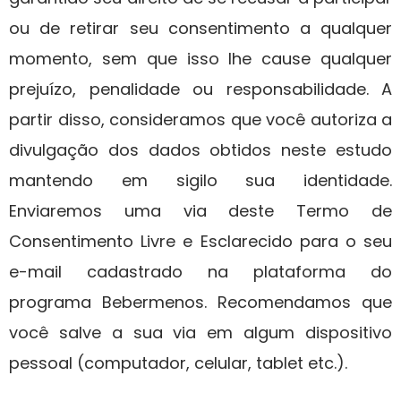
ou de retirar seu consentimento a qualquer
momento, sem que isso lhe cause qualquer
prejuízo, penalidade ou responsabilidade. A
partir disso, consideramos que você autoriza a
divulgação dos dados obtidos neste estudo
mantendo em sigilo sua identidade.
Enviaremos uma via deste Termo de
Consentimento Livre e Esclarecido para o seu
e-mail cadastrado na plataforma do
programa Bebermenos. Recomendamos que
você salve a sua via em algum dispositivo
pessoal (computador, celular, tablet etc.).