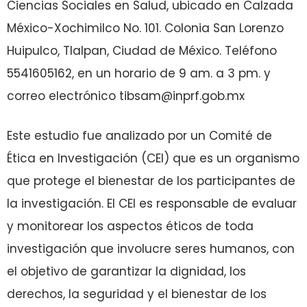
Ciencias Sociales en Salud, ubicado en Calzada
México-Xochimilco No. 101. Colonia San Lorenzo
Huipulco, Tlalpan, Ciudad de México. Teléfono
5541605162, en un horario de 9 am. a 3 pm. y
correo electrónico tibsam@inprf.gob.mx
Este estudio fue analizado por un Comité de
Ética en Investigación (CEI) que es un organismo
que protege el bienestar de los participantes de
la investigación. El CEI es responsable de evaluar
y monitorear los aspectos éticos de toda
investigación que involucre seres humanos, con
el objetivo de garantizar la dignidad, los
derechos, la seguridad y el bienestar de los