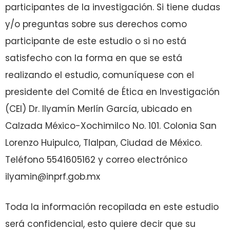
participantes de la investigación. Si tiene dudas
y/o preguntas sobre sus derechos como
participante de este estudio o si no está
satisfecho con la forma en que se está
realizando el estudio, comuníquese con el
presidente del Comité de Ética en Investigación
(CEI) Dr. Ilyamín Merlín García, ubicado en
Calzada México-Xochimilco No. 101. Colonia San
Lorenzo Huipulco, Tlalpan, Ciudad de México.
Teléfono 5541605162 y correo electrónico
ilyamin@inprf.gob.mx
Toda la información recopilada en este estudio
será confidencial, esto quiere decir que su