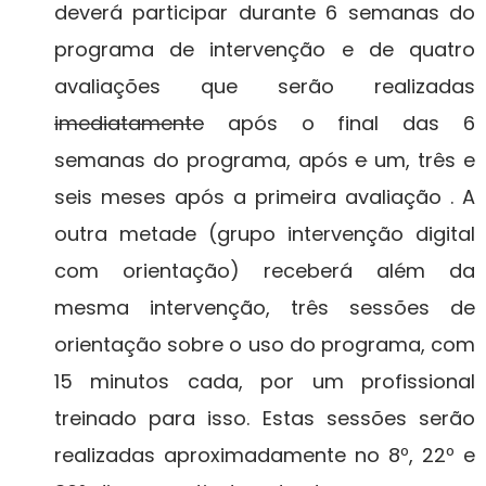
deverá participar durante 6 semanas do
programa de intervenção e de quatro
avaliações que serão realizadas
imediatamente
após o final das 6
semanas do programa, após
e
um, três e
seis meses após a primeira avaliação . A
outra metade (grupo intervenção digital
com orientação) receberá além da
mesma intervenção, três sessões de
orientação sobre o uso do programa, com
15 minutos cada, por um profissional
treinado para isso. Estas sessões serão
realizadas aproximadamente no 8º, 22º e