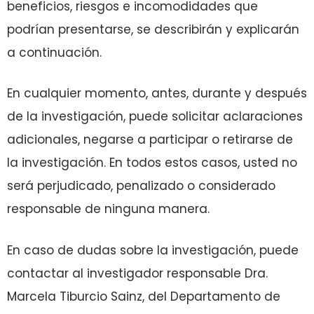
beneficios, riesgos e incomodidades que
podrían presentarse, se describirán y explicarán
a continuación.
En cualquier momento, antes, durante y después
de la investigación, puede solicitar aclaraciones
adicionales, negarse a participar o retirarse de
la investigación. En todos estos casos, usted no
será perjudicado, penalizado o considerado
responsable de ninguna manera.
En caso de dudas sobre la investigación, puede
contactar al investigador responsable Dra.
Marcela Tiburcio Sainz, del Departamento de