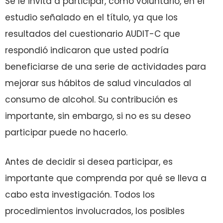
Se le invita a participar, como voluntario, en el
estudio señalado en el título, ya que los
resultados del cuestionario AUDIT-C que
respondió indicaron que usted podría
beneficiarse de una serie de actividades para
mejorar sus hábitos de salud vinculados al
consumo de alcohol. Su contribución es
importante, sin embargo, si no es su deseo
participar puede no hacerlo.
Antes de decidir si desea participar, es
importante que comprenda por qué se lleva a
cabo esta investigación. Todos los
procedimientos involucrados, los posibles