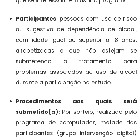
que se interessam em usar o programa.
Participantes:
pessoas com uso de risco
ou sugestivo de dependência de álcool,
com idade igual ou superior a 18 anos,
alfabetizadas e que não estejam se
submetendo a tratamento para
problemas associados ao uso de álcool
durante a participação no estudo.
Procedimentos aos quais será
submetido(a):
Por sorteio, realizado pelo
programa de computador, metade dos
participantes (grupo intervenção digital)