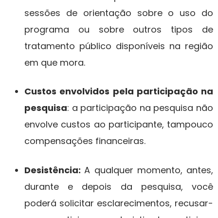
sessões de orientação sobre o uso do
programa ou sobre outros tipos de
tratamento público disponíveis na região
em que mora.
Custos envolvidos pela participação na
pesquisa
: a participação na pesquisa não
envolve custos ao participante, tampouco
compensações financeiras.
Desistência:
A qualquer momento, antes,
durante e depois da pesquisa, você
poderá solicitar esclarecimentos, recusar-