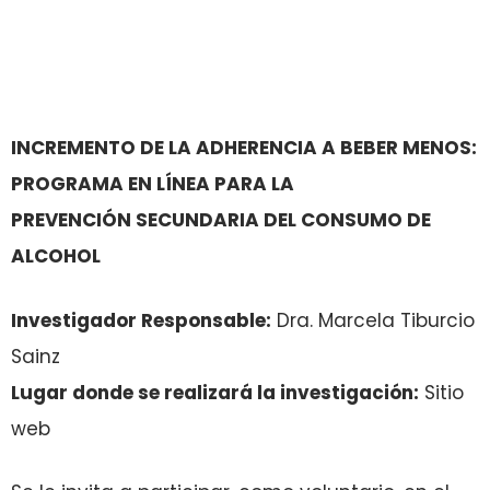
INCREMENTO DE LA ADHERENCIA A BEBER MENOS:
PROGRAMA EN LÍNEA PARA LA
PREVENCIÓN SECUNDARIA DEL CONSUMO DE
ALCOHOL
I
nvestigador Responsable:
Dra. Marcela Tiburcio
Sainz
L
ugar donde se realizará la investigación:
Sitio
web