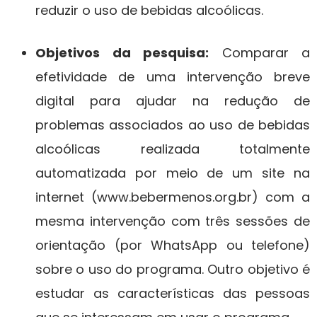
reduzir o uso de bebidas alcoólicas.
Objetivos da pesquisa:
Comparar a
efetividade de uma intervenção breve
digital para ajudar na redução de
problemas associados ao uso de bebidas
alcoólicas realizada totalmente
automatizada por meio de um site na
internet (www.bebermenos.org.br) com a
mesma intervenção com três sessões de
orientação (por WhatsApp ou telefone)
sobre o uso do programa. Outro objetivo é
estudar as características das pessoas