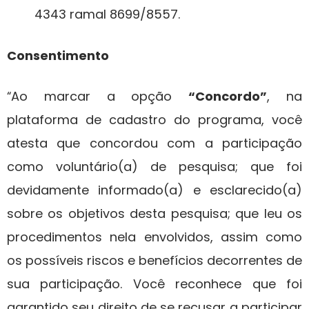
4343 ramal 8699/8557.
Consentimento
Ao marcar a opção
“Concordo”
, na
“
plataforma de cadastro do programa, você
atesta que concordou com a participação
como voluntário(a) de pesquisa; que foi
devidamente informado(a) e esclarecido(a)
sobre os objetivos desta pesquisa; que leu os
procedimentos nela envolvidos, assim como
os possíveis riscos e benefícios decorrentes de
sua participação. Você reconhece que foi
garantido seu direito de se recusar a participar