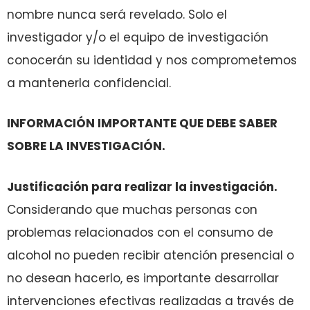
nombre nunca será revelado. Solo el
investigador y/o el equipo de investigación
conocerán su identidad y nos comprometemos
a mantenerla confidencial.
INFORMACIÓN IMPORTANTE QUE DEBE SABER
SOBRE LA INVESTIGACIÓN.
Justificación para realizar la investigación.
Considerando que muchas personas con
problemas relacionados con el consumo de
alcohol no pueden recibir atención presencial o
no desean hacerlo, es importante desarrollar
intervenciones efectivas realizadas a través de