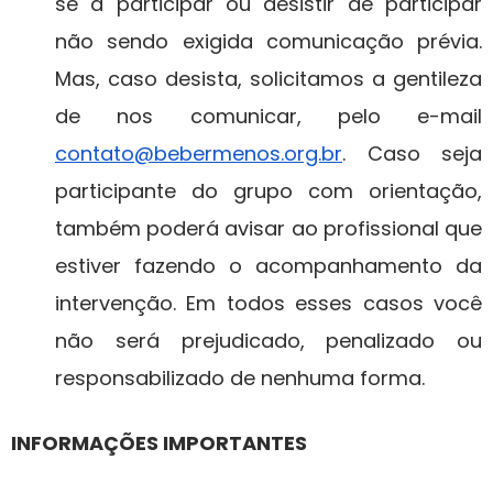
se a participar ou desistir de participar
não sendo exigida comunicação prévia.
Mas, caso desista, solicitamos a gentileza
de nos comunicar, pelo e-mail
contato@bebermenos.org.br
. Caso seja
participante do grupo com orientação,
também poderá avisar ao profissional que
estiver fazendo o acompanhamento da
intervenção. Em todos esses casos você
não será prejudicado, penalizado ou
responsabilizado de nenhuma forma.
INFORMAÇÕES IMPORTANTES