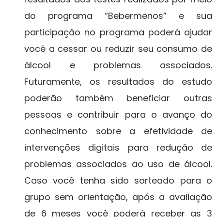
do programa “Bebermenos” e sua
participação no programa poderá ajudar
você a cessar ou reduzir seu consumo de
álcool e problemas associados.
Futuramente, os resultados do estudo
poderão também beneficiar outras
pessoas e contribuir para o avanço do
conhecimento sobre a efetividade de
intervenções digitais para redução de
problemas associados ao uso de álcool.
Caso você tenha sido sorteado para o
grupo sem orientação, após a avaliação
de 6 meses você poderá receber as 3