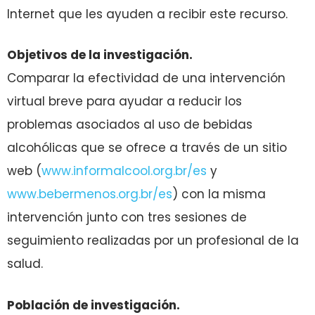
Internet que les ayuden a recibir este recurso.
Objetivos de la investigación.
Comparar la efectividad de una intervención
virtual breve para ayudar a reducir los
problemas asociados al uso de bebidas
alcohólicas que se ofrece a través de un sitio
web (
www.informalcool.org.br/es
y
www.bebermenos.org.br/es
) con la misma
intervención junto con tres sesiones de
seguimiento realizadas por un profesional de la
salud.
Población de investigación.