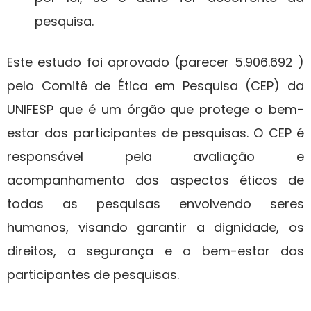
pesquisa.
Este estudo foi aprovado (parecer 5.906.692 )
pelo Comitê de Ética em Pesquisa (CEP) da
UNIFESP que é um órgão que protege o bem-
estar dos participantes de pesquisas. O CEP é
responsável pela avaliação e
acompanhamento dos aspectos éticos de
todas as pesquisas envolvendo seres
humanos, visando garantir a dignidade, os
direitos, a segurança e o bem-estar dos
participantes de pesquisas.