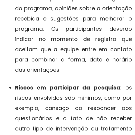
do programa, opiniões sobre a orientação
recebida e sugestões para melhorar o
programa. Os participantes deverão
indicar no momento de registro que
aceitam que a equipe entre em contato
para combinar a forma, data e horário
das orientações.
Riscos em participar da pesquisa
: os
riscos envolvidos são mínimos, como por
exemplo, cansaço ao responder aos
questionários e o fato de não receber
outro tipo de intervenção ou tratamento