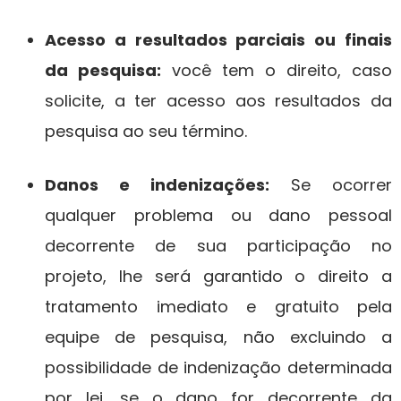
Acesso a resultados parciais ou finais
da pesquisa:
você tem o direito, caso
solicite, a ter acesso aos resultados da
pesquisa ao seu término.
Danos e indenizações:
Se ocorrer
qualquer problema ou dano pessoal
decorrente de sua participação no
projeto, lhe será garantido o direito a
tratamento imediato e gratuito pela
equipe de pesquisa, não excluindo a
possibilidade de indenização determinada
por lei, se o dano for decorrente da