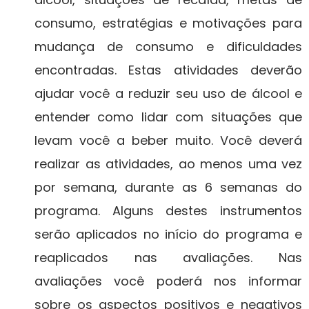
consumo, estratégias e motivações para
mudança de consumo e dificuldades
encontradas. Estas atividades deverão
ajudar você a reduzir seu uso de álcool e
entender como lidar com situações que
levam você a beber muito. Você deverá
realizar as atividades, ao menos uma vez
por semana, durante as 6 semanas do
programa. Alguns destes instrumentos
serão aplicados no início do programa e
reaplicados nas avaliações. Nas
avaliações você poderá nos informar
sobre os aspectos positivos e negativos