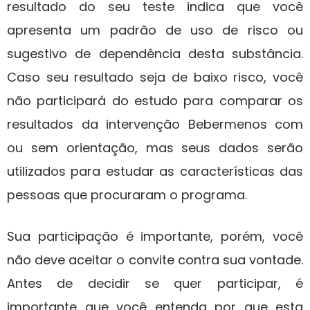
resultado do seu teste indica que você
apresenta um padrão de uso de risco ou
sugestivo de dependência desta substância.
Caso seu resultado seja de baixo risco, você
não participará do estudo para comparar os
resultados da intervenção Bebermenos com
ou sem orientação, mas seus dados serão
utilizados para estudar as características das
pessoas que procuraram o programa.
Sua participação é importante, porém, você
não deve aceitar o convite contra sua vontade.
Antes de decidir se quer participar, é
importante que você entenda por que esta