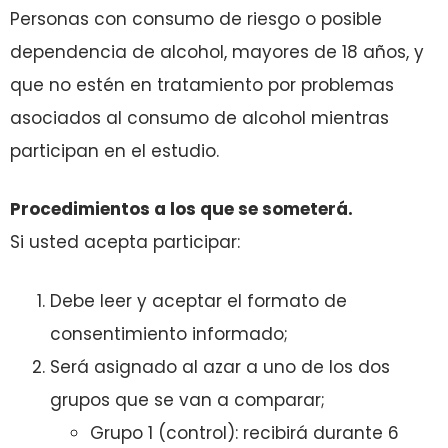
Personas con consumo de riesgo o posible
dependencia de alcohol, mayores de 18 años, y
que no estén en tratamiento por problemas
asociados al consumo de alcohol mientras
participan en el estudio.
Procedimientos a los que se someterá.
Si usted acepta participar:
Debe leer y aceptar el formato de
consentimiento informado;
Será asignado al azar a uno de los dos
grupos que se van a comparar;
Grupo 1 (control): recibirá durante 6