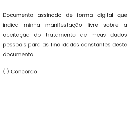
Documento assinado de forma digital que
indica minha manifestação livre sobre a
aceitação do tratamento de meus dados
pessoais para as finalidades constantes deste
documento.
( ) Concordo