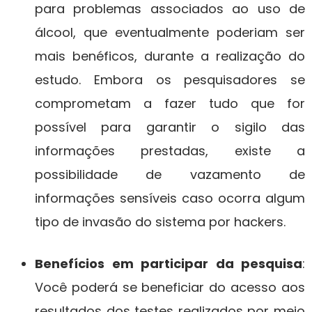
para problemas associados ao uso de
álcool, que eventualmente poderiam ser
mais benéficos, durante a realização do
estudo. Embora os pesquisadores se
comprometam a fazer tudo que for
possível para garantir o sigilo das
informações prestadas, existe a
possibilidade de vazamento de
informações sensíveis caso ocorra algum
tipo de invasão do sistema por hackers.
Benefícios em participar da pesquisa
:
Você poderá se beneficiar do acesso aos
resultados dos testes realizados por meio