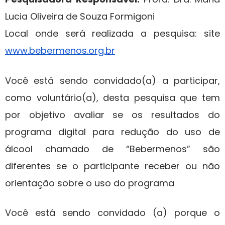
Lucia Oliveira de Souza Formigoni
Local onde será realizada a pesquisa: site
www.bebermenos.org.br
Você está sendo convidado(a) a participar,
como voluntário(a), desta pesquisa que tem
por objetivo avaliar se os resultados do
programa digital para redução do uso de
álcool chamado de “Bebermenos” são
diferentes se o participante receber ou não
orientação sobre o uso do programa
Você está sendo convidado (a) porque o