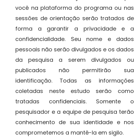
você na plataforma do programa ou nas
sessões de orientação serão tratados de
forma a garantir a privacidade e a
confidencialidade. Seu nome e dados
pessoais não serão divulgados e os dados
da pesquisa a serem divulgados ou
publicados não permitirão sua
identificação. Todas as informações
coletadas neste estudo serão como
tratadas confidenciais. Somente o
pesquisador e a equipe de pesquisa terão
conhecimento de sua identidade e nos
comprometemos a mantê-la em sigilo.