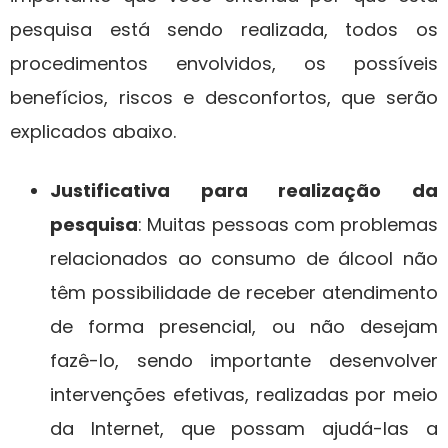
pesquisa está sendo realizada, todos os
procedimentos envolvidos, os possíveis
benefícios, riscos e desconfortos, que serão
explicados abaixo.
Justificativa para realização da
pesquisa
: Muitas pessoas com problemas
relacionados ao consumo de álcool não
têm possibilidade de receber atendimento
de forma presencial, ou não desejam
fazê-lo, sendo importante desenvolver
intervenções efetivas, realizadas por meio
da Internet, que possam ajudá-las a