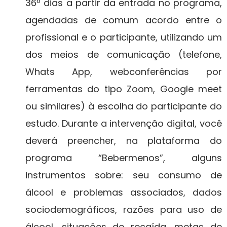
36º dias a partir da entrada no programa,
agendadas de comum acordo entre o
profissional e o participante, utilizando um
dos meios de comunicação (telefone,
Whats App, webconferências por
ferramentas do tipo Zoom, Google meet
ou similares) à escolha do participante do
estudo. Durante a intervenção digital, você
deverá preencher, na plataforma do
programa “Bebermenos”, alguns
instrumentos sobre: seu consumo de
álcool e problemas associados, dados
sociodemográficos, razões para uso de
álcool, situações de recaída, metas de